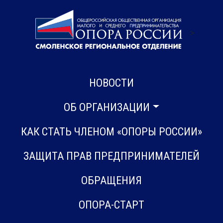
>
НОВОСТИ
ОБ ОРГАНИЗАЦИИ
КАК СТАТЬ ЧЛЕНОМ «ОПОРЫ РОССИИ»
ЗАЩИТА ПРАВ ПРЕДПРИНИМАТЕЛЕЙ
ОБРАЩЕНИЯ
ОПОРА-СТАРТ