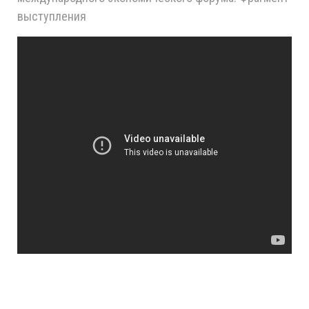
выступления