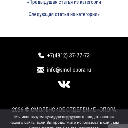
«Предыдущая статья из категории
Следующая статья из категории»
+7(4812) 37-77-73
info@smol-opora.ru
2026 © СМОЛЕНСКОЕ ОТДЕЛЕНИЕ «ОПОРА
Мы используем куки для наилучшего представления
РОССИИ»
нашего сайта. Если Вы продолжите использовать сайт, мы