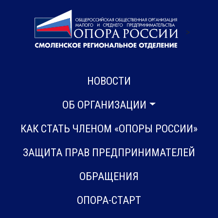
>
НОВОСТИ
ОБ ОРГАНИЗАЦИИ
КАК СТАТЬ ЧЛЕНОМ «ОПОРЫ РОССИИ»
ЗАЩИТА ПРАВ ПРЕДПРИНИМАТЕЛЕЙ
ОБРАЩЕНИЯ
ОПОРА-СТАРТ