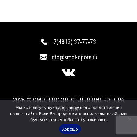
+7(4812) 37-77-73
info@smol-opora.ru
2026 © СМОЛЕНСКОЕ ОТДЕЛЕНИЕ «ОПОРА
Мы используем куки для наилучшего представления
РОССИИ»
нашего сайта. Если Вы продолжите использовать сайт, мы
будем считать что Вас это устраивает.
Хорошо