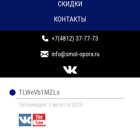
СКИДКИ
КОНТАКТЫ
+7(4812) 37-77-73
info@smol-opora.ru
TLWeVb1MZLs
Публикация, 3 августа 2023