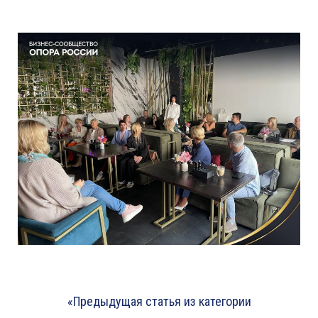
«Предыдущая статья из категории