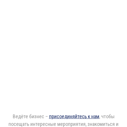
Ведёте бизнес –
присоединяйтесь к нам
, чтобы
посещать интересные мероприятия, знакомиться и