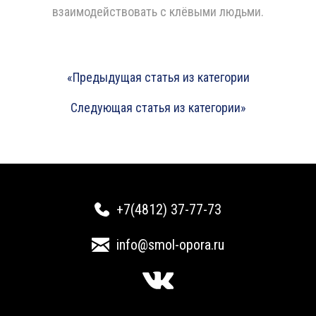
взаимодействовать с клёвыми людьми.
«Предыдущая статья из категории
Следующая статья из категории»
+7(4812) 37-77-73
info@smol-opora.ru