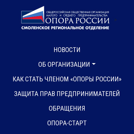
>
НОВОСТИ
ОБ ОРГАНИЗАЦИИ
КАК СТАТЬ ЧЛЕНОМ «ОПОРЫ РОССИИ»
ЗАЩИТА ПРАВ ПРЕДПРИНИМАТЕЛЕЙ
ОБРАЩЕНИЯ
ОПОРА-СТАРТ