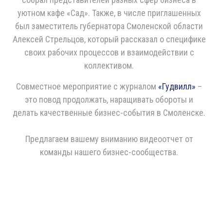
уютном кафе «Сад». Также, в числе приглашенных
был заместитель губернатора Смоленской области
Алексей Стрельцов, который рассказал о специфике
своих рабочих процессов и взаимодействии с
коллективом.
Совместное мероприятие с журналом
«Гудвилл»
–
это повод продолжать, наращивать обороты и
делать качественные бизнес-события в Смоленске.
Предлагаем вашему вниманию видеоотчет от
команды нашего бизнес-сообщества.