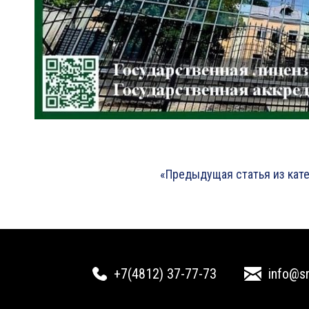
«Предыдущая статья из кат
+7(4812) 37-77-73
info@s