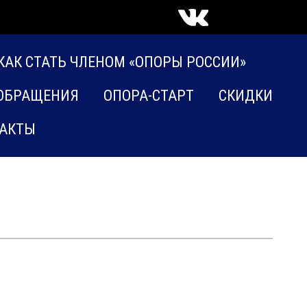
КАК СТАТЬ ЧЛЕНОМ «ОПОРЫ РОССИИ»
ОБРАЩЕНИЯ
ОПОРА-СТАРТ
СКИДКИ
АКТЫ