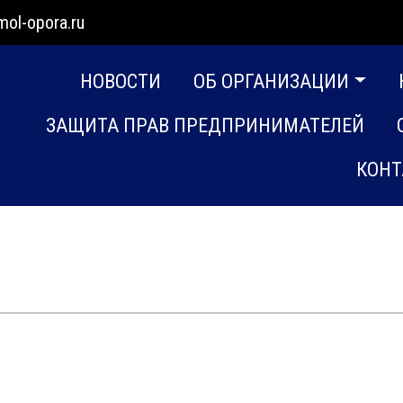
mol-opora.ru
НОВОСТИ
ОБ ОРГАНИЗАЦИИ
ЗАЩИТА ПРАВ ПРЕДПРИНИМАТЕЛЕЙ
КОНТ