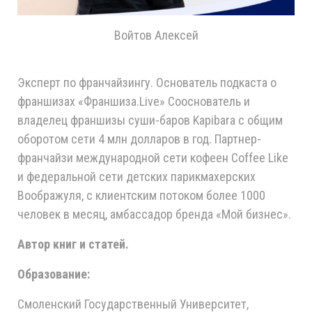
Войтов Алексей
Эксперт по франчайзингу. Основатель подкаста о
франшизах «Франшиза.Live» Сооснователь и
владелец франшизы суши-баров Kapibara с общим
оборотом сети 4 млн долларов в год. Партнер-
франчайзи международной сети кофеен Coffee Like
и федеральной сети детских парикмахерских
Воображуля, с клиентским потоком более 1000
человек в месяц, амбассадор бренда «Мой бизнес».
Автор книг и статей.
Образование:
Смоленский Государственный Университет,