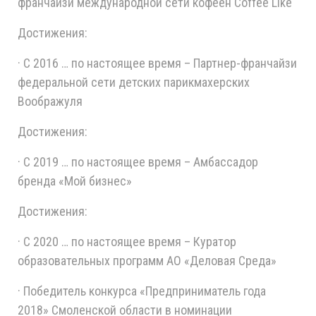
франчайзи международной сети кофеен Coffee Like
Достижения:
· С 2016 … по настоящее время – Партнер-франчайзи
федеральной сети детских парикмахерских
Воображуля
Достижения:
· С 2019 … по настоящее время – Амбассадор
бренда «Мой бизнес»
Достижения:
· С 2020 … по настоящее время – Куратор
образовательных программ АО «Деловая Среда»
· Победитель конкурса «Предприниматель года
2018» Смоленской области в номинации