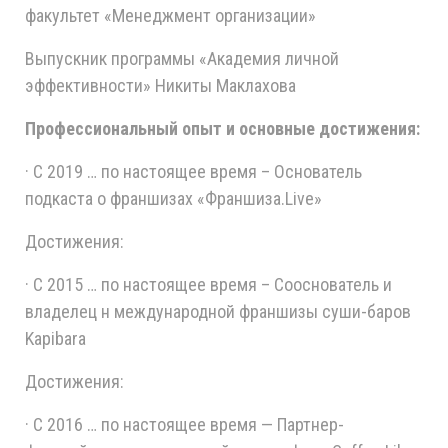
факультет «Менеджмент организации»
Выпускник программы «Академия личной
эффективности» Никиты Маклахова
Профессиональный опыт и основные достижения:
· С 2019 … по настоящее время – Основатель
подкаста о франшизах «Франшиза.Live»
Достижения:
· С 2015 … по настоящее время – Сооснователь и
владелец н международной франшизы суши-баров
Kapibara
Достижения:
· С 2016 … по настоящее время — Партнер-