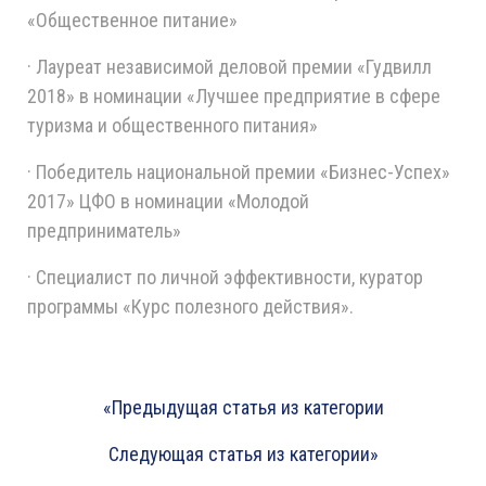
«Общественное питание»
· Лауреат независимой деловой премии «Гудвилл
2018» в номинации «Лучшее предприятие в сфере
туризма и общественного питания»
· Победитель национальной премии «Бизнес-Успех»
2017» ЦФО в номинации «Молодой
предприниматель»
· Специалист по личной эффективности, куратор
программы «Курс полезного действия».
«Предыдущая статья из категории
Следующая статья из категории»