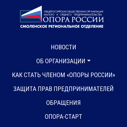
>
НОВОСТИ
ОБ ОРГАНИЗАЦИИ
КАК СТАТЬ ЧЛЕНОМ «ОПОРЫ РОССИИ»
ЗАЩИТА ПРАВ ПРЕДПРИНИМАТЕЛЕЙ
ОБРАЩЕНИЯ
ОПОРА-СТАРТ