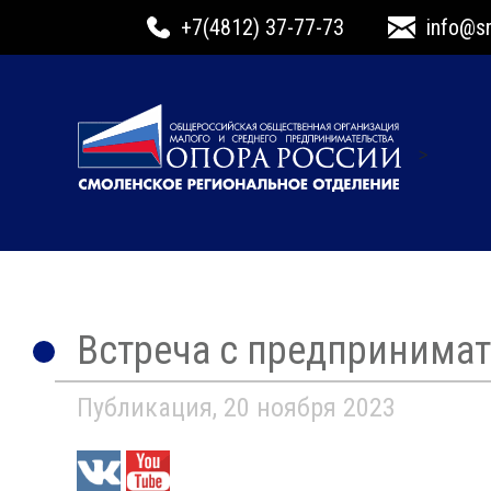
+7(4812) 37-77-73
info@s
>
Встреча с предпринима
Публикация, 20 ноября 2023