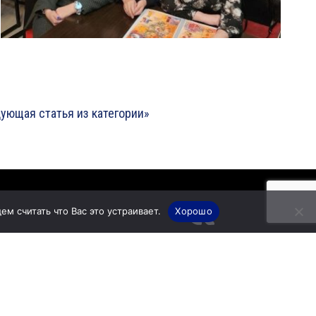
ующая статья из категории»
м считать что Вас это устраивает.
Хорошо