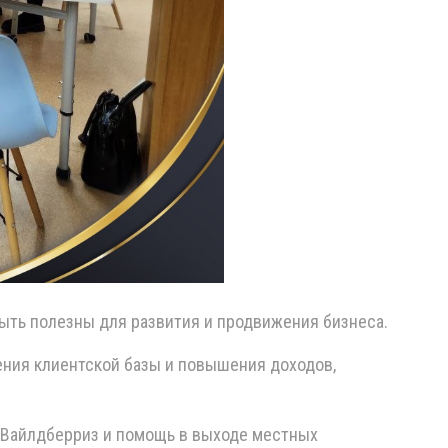
ыть полезны для развития и продвижения бизнеса.
ения клиентской базы и повышения доходов,
о Вайлдберриз и помощь в выходе местных