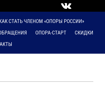
КАК СТАТЬ ЧЛЕНОМ «ОПОРЫ РОССИИ»
ОБРАЩЕНИЯ
ОПОРА-СТАРТ
СКИДКИ
АКТЫ