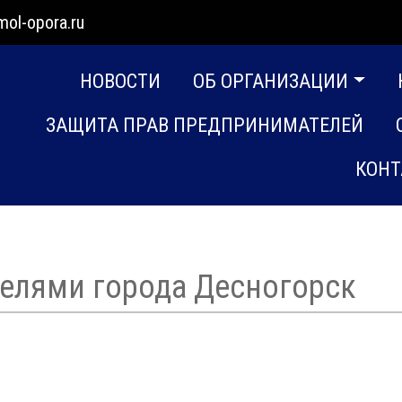
mol-opora.ru
НОВОСТИ
ОБ ОРГАНИЗАЦИИ
ЗАЩИТА ПРАВ ПРЕДПРИНИМАТЕЛЕЙ
КОНТ
телями города Десногорск