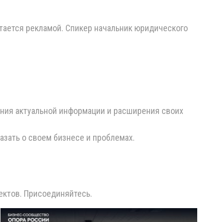
читается рекламой. Спикер начальник юридического
ения актуальной информации и расширения своих
азать о своем бизнесе и проблемах.
оектов. Присоединяйтесь.