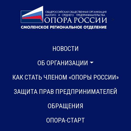
>
НОВОСТИ
ОБ ОРГАНИЗАЦИИ
КАК СТАТЬ ЧЛЕНОМ «ОПОРЫ РОССИИ»
ЗАЩИТА ПРАВ ПРЕДПРИНИМАТЕЛЕЙ
ОБРАЩЕНИЯ
ОПОРА-СТАРТ