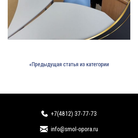
«Предыдущая статья из категории
+7(4812) 37-77-73
info@smol-opora.ru