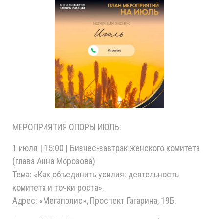
МЕРОПРИЯТИЯ ОПОРЫ ИЮЛЬ:
1 июля | 15:00 | Бизнес-завтрак женского комитета
(глава Анна Морозова)
Тема: «Как объединить усилия: деятельность
комитета и точки роста».
Адрес: «Мегаполис», Проспект Гагарина, 19Б.