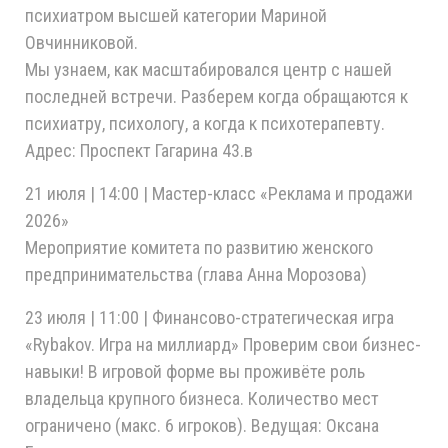
психиатром высшей категории Мариной
Овчинниковой.
Мы узнаем, как масштабировался центр с нашей
последней встречи. Разберем когда обращаются к
психиатру, психологу, а когда к психотерапевту.
Адрес: Проспект Гагарина 43.в
21 июля | 14:00 | Мастер-класс «Реклама и продажи
2026»
Мероприятие комитета по развитию женского
предпринимательства (глава Анна Морозова)
23 июля | 11:00 | Финансово-стратегическая игра
«Rybakov. Игра на миллиард» Проверим свои бизнес-
навыки! В игровой форме вы проживёте роль
владельца крупного бизнеса. Количество мест
ограничено (макс. 6 игроков). Ведущая: Оксана