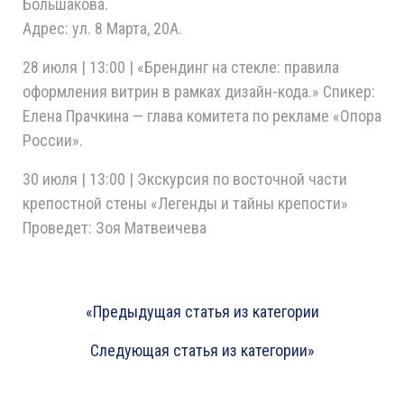
Большакова.
Адрес: ул. 8 Марта, 20А.
28 июля | 13:00 | «Брендинг на стекле: правила
оформления витрин в рамках дизайн-кода.» Спикер:
Елена Прачкина — глава комитета по рекламе «Опора
России».
30 июля | 13:00 | Экскурсия по восточной части
крепостной стены «Легенды и тайны крепости»
Проведет: Зоя Матвеичева
«Предыдущая статья из категории
Следующая статья из категории»