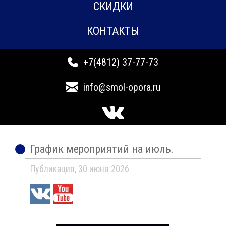
СКИДКИ
КОНТАКТЫ
+7(4812) 37-77-73
info@smol-opora.ru
График мероприятий на июль.
Публикация, 30 июня 2026