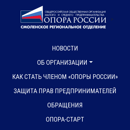
>
НОВОСТИ
ОБ ОРГАНИЗАЦИИ
КАК СТАТЬ ЧЛЕНОМ «ОПОРЫ РОССИИ»
ЗАЩИТА ПРАВ ПРЕДПРИНИМАТЕЛЕЙ
ОБРАЩЕНИЯ
ОПОРА-СТАРТ