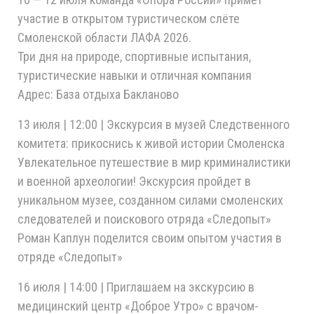
участие в открытом туристическом слёте
Смоленской области ЛАФА 2026.
Три дня на природе, спортивные испытания,
туристические навыки и отличная компания
Адрес: База отдыха Бакланово
13 июля | 12:00 | Экскурсия в музей Следственного
комитета: прикоснись к живой истории Смоленска
Увлекательное путешествие в мир криминалистики
и военной археологии! Экскурсия пройдет в
уникальном музее, созданном силами смоленских
следователей и поискового отряда «Следопыт»
Роман Каплун поделится своим опытом участия в
отряде «Следопыт»
16 июля | 14:00 | Приглашаем на экскурсию в
медицинский центр «Доброе Утро» с врачом-