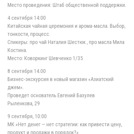
Место проведения: Штаб общественной поддержки.
4 сентября 14:00
Китайская чайная церемония и арома-масла. Выбор,
тонкости, процесс.
Спикеры: про чай Наталия Шестюк , про масла Мила
Костина.
Место: Коворкинг Шевченко 1/35
8 сентября 14.00
Бизнес-экскурсия в новый магазин «Азиатский
джем».
Проведет основатель Евгений Базулев
Рыленкова, 29
9 сентября, 10:00
МК «Нет денег — нет стратегии: как привести цену,
продукт и продажи в порядок?»