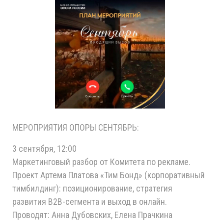
МЕРОПРИЯТИЯ ОПОРЫ СЕНТЯБРЬ:
3 сентября, 12:00
Маркетинговый разбор от Комитета по рекламе.
Проект Артема Платова «Тим Бонд» (корпоративный
тимбилдинг): позиционирование, стратегия
развития B2B-сегмента и выход в онлайн.
Проводят: Анна Дубовских, Елена Прачкина