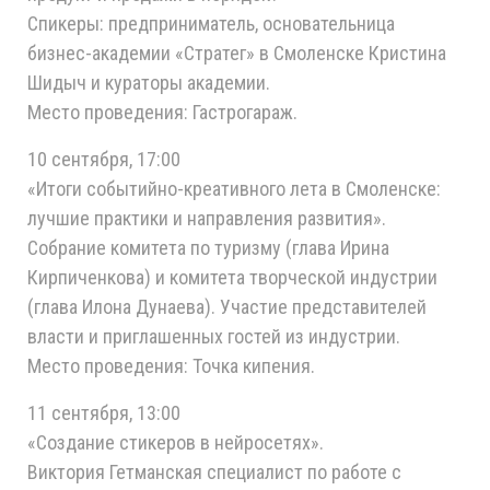
Спикеры: предприниматель, основательница
бизнес-академии «Стратег» в Смоленске Кристина
Шидыч и кураторы академии.
Место проведения: Гастрогараж.
10 сентября, 17:00
«Итоги событийно-креативного лета в Смоленске:
лучшие практики и направления развития».
Собрание комитета по туризму (глава Ирина
Кирпиченкова) и комитета творческой индустрии
(глава Илона Дунаева). Участие представителей
власти и приглашенных гостей из индустрии.
Место проведения: Точка кипения.
11 сентября, 13:00
«Создание стикеров в нейросетях».
Виктория Гетманская специалист по работе с