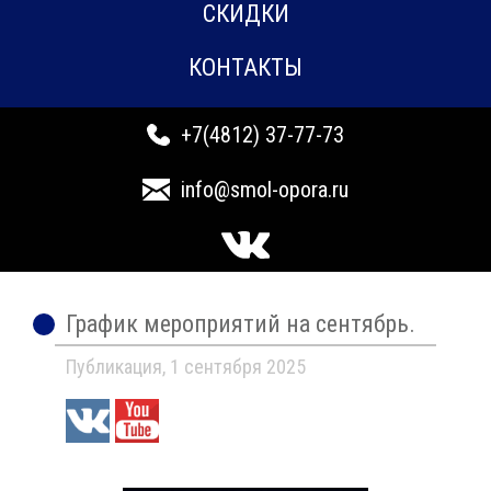
СКИДКИ
КОНТАКТЫ
+7(4812) 37-77-73
info@smol-opora.ru
График мероприятий на сентябрь.
Публикация, 1 сентября 2025