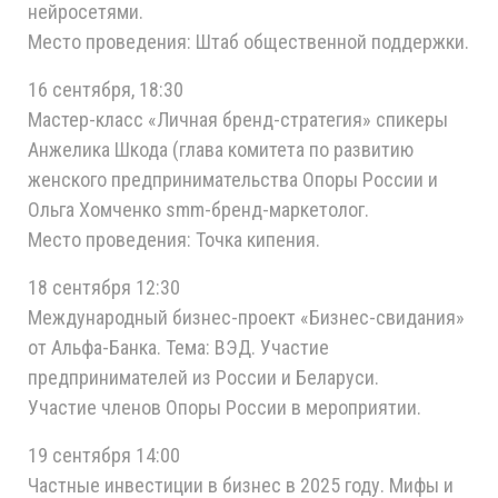
нейросетями.
Место проведения: Штаб общественной поддержки.
16 сентября, 18:30
Мастер-класс «Личная бренд-стратегия» спикеры
Анжелика Шкода (глава комитета по развитию
женского предпринимательства Опоры России и
Ольга Хомченко smm-бренд-маркетолог.
Место проведения: Точка кипения.
18 сентября 12:30
Международный бизнес-проект «Бизнес-свидания»
от Альфа-Банка. Тема: ВЭД. Участие
предпринимателей из России и Беларуси.
Участие членов Опоры России в мероприятии.
19 сентября 14:00
Частные инвестиции в бизнес в 2025 году. Мифы и