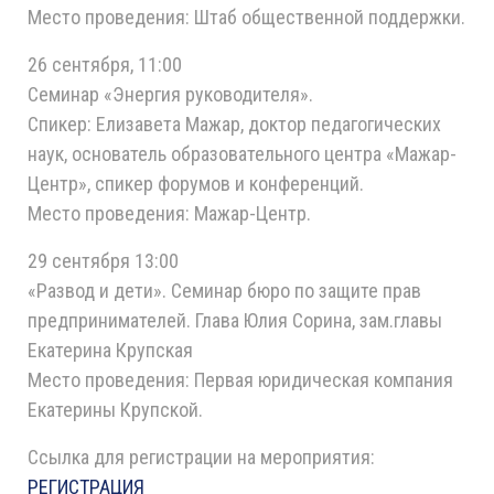
Место проведения: Штаб общественной поддержки.
26 сентября, 11:00
Семинар «Энергия руководителя».
Спикер: Елизавета Мажар, доктор педагогических
наук, основатель образовательного центра «Мажар-
Центр», спикер форумов и конференций.
Место проведения: Мажар-Центр.
29 сентября 13:00
«Развод и дети». Семинар бюро по защите прав
предпринимателей. Глава Юлия Сорина, зам.главы
Екатерина Крупская
Место проведения: Первая юридическая компания
Екатерины Крупской.
Ссылка для регистрации на мероприятия:
РЕГИСТРАЦИЯ