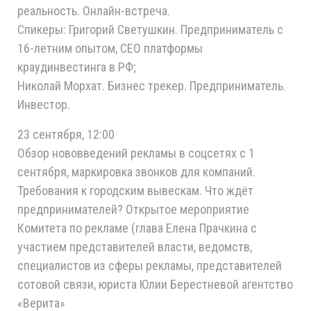
реальность. Онлайн-встреча.
Спикеры: Григорий Светушкин. Предприниматель с
16-летним опытом, CEO платформы
краудинвестинга в РФ;
Николай Морхат. Бизнес трекер. Предприниматель.
Инвестор.
23 сентября, 12:00
Обзор нововведений рекламы в соцсетях с 1
сентября, маркировка звонков для компаний.
Требования к городским вывескам. Что ждёт
предпринимателей? Открытое мероприятие
Комитета по рекламе (глава Елена Прачкина с
участием представителей власти, ведомств,
специалистов из сферы рекламы, представителей
сотовой связи, юриста Юлии Берестневой агентство
«Верита»