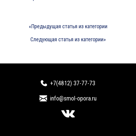
«Предыдущая статья из категории
Следующая статья из категории»
+7(4812) 37-77-73
info@smol-opora.ru