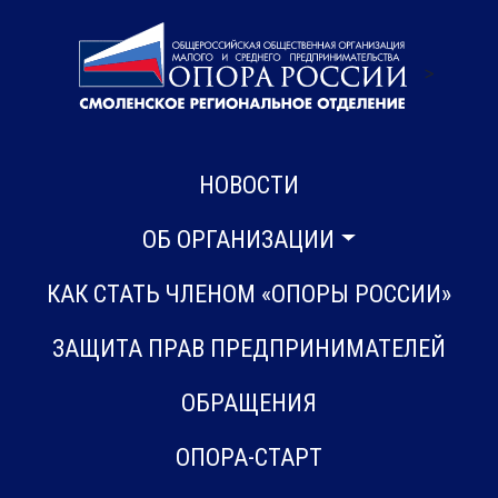
>
НОВОСТИ
ОБ ОРГАНИЗАЦИИ
КАК СТАТЬ ЧЛЕНОМ «ОПОРЫ РОССИИ»
ЗАЩИТА ПРАВ ПРЕДПРИНИМАТЕЛЕЙ
ОБРАЩЕНИЯ
ОПОРА-СТАРТ