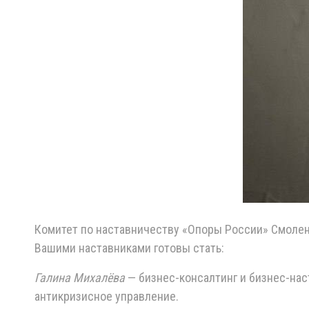
Комитет по наставничеству «Опоры России» Смоленск
Вашими наставниками готовы стать:
Галина Михалёва
— бизнес-консалтинг и бизнес-на
антикризисное управление.