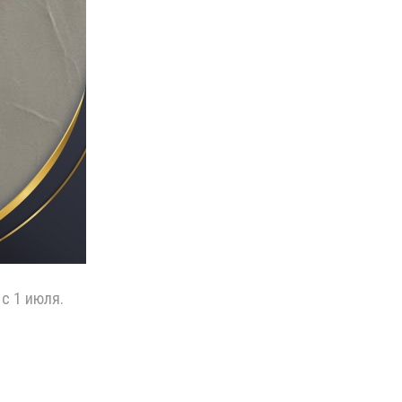
с 1 июля.