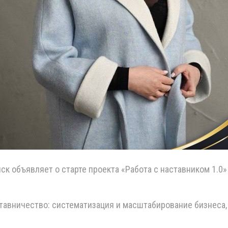
 объявляет о старте проекта «Работа с наставником 1.0» 
ставничество: систематизация и масштабирование бизнеса
,