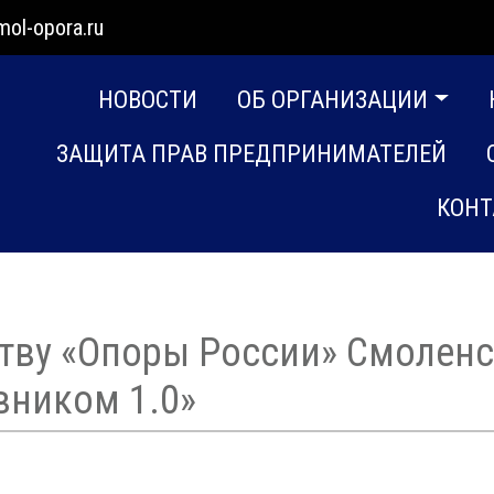
mol-opora.ru
НОВОСТИ
ОБ ОРГАНИЗАЦИИ
ЗАЩИТА ПРАВ ПРЕДПРИНИМАТЕЛЕЙ
КОНТ
тву «Опоры России» Смоленск
вником 1.0»