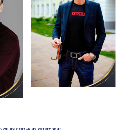
ующая статья из категории»