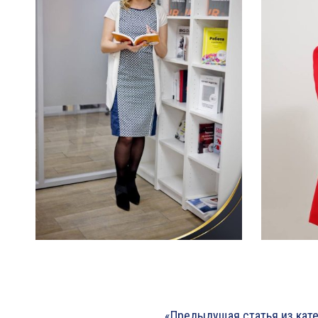
«Предыдущая статья из кат