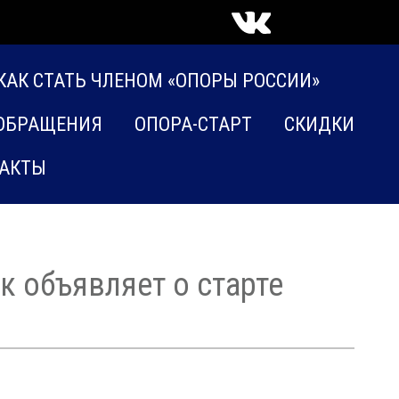
КАК СТАТЬ ЧЛЕНОМ «ОПОРЫ РОССИИ»
ОБРАЩЕНИЯ
ОПОРА-СТАРТ
СКИДКИ
АКТЫ
 объявляет о старте