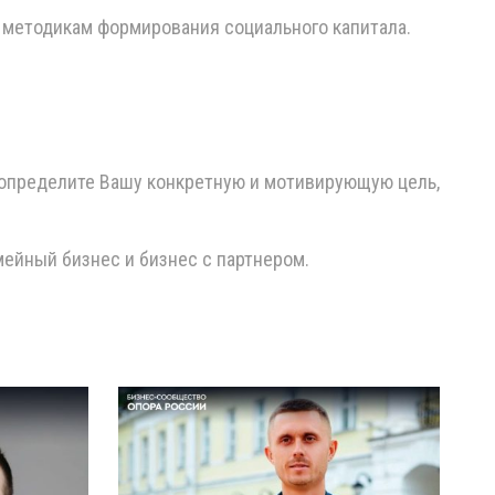
 методикам формирования социального капитала.
о определите Вашу конкретную и мотивирующую цель,
мейный бизнес и бизнес с партнером.