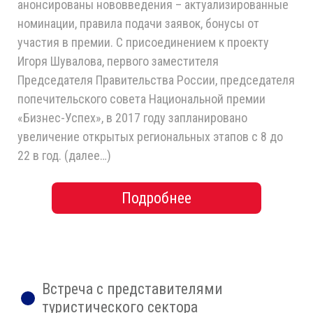
анонсированы нововведения – актуализированные
номинации, правила подачи заявок, бонусы от
участия в премии. С присоединением к проекту
Игоря Шувалова, первого заместителя
Председателя Правительства России, председателя
попечительского совета Национальной премии
«Бизнес-Успех», в 2017 году запланировано
увеличение открытых региональных этапов с 8 до
22 в год. (далее…)
Подробнее
Встреча с представителями
туристического сектора