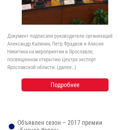
Документ подписали руководители организаций
Александр Калинин, Петр Фрадков и Алисия
Никитина на мероприятии в Ярославле,
посвященном открытию Центра экспорт
Ярославской области. (далее…)
Подробнее
Объявлен сезон – 2017 премии