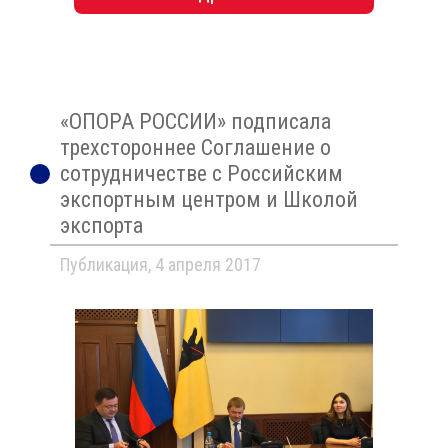
«ОПОРА РОССИИ» подписала
трехстороннее Соглашение о
сотрудничестве с Российским
экспортным центром и Школой
экспорта
Публикация, 4 апреля 2017