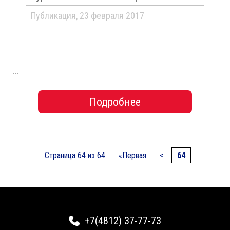
Публикация, 23 февраля 2017
...
Подробнее
Страница 64 из 64
«Первая
<
64
+7(4812) 37-77-73