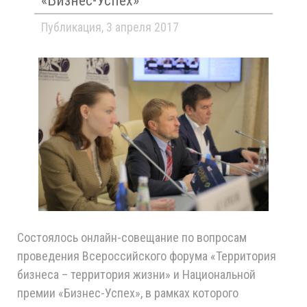
«Бизнес-Успех»
Публикация, 3 апреля 2017
Состоялось онлайн-совещание по вопросам
проведения Всероссийского форума «Территория
бизнеса – территория жизни» и Национальной
премии «Бизнес-Успех», в рамках которого