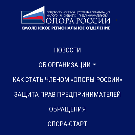
>
НОВОСТИ
ОБ ОРГАНИЗАЦИИ
КАК СТАТЬ ЧЛЕНОМ «ОПОРЫ РОССИИ»
ЗАЩИТА ПРАВ ПРЕДПРИНИМАТЕЛЕЙ
ОБРАЩЕНИЯ
ОПОРА-СТАРТ