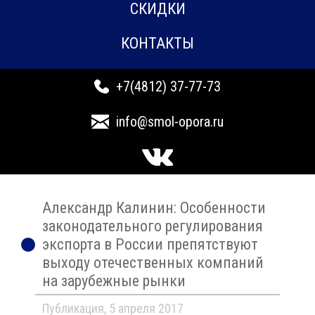
СКИДКИ
КОНТАКТЫ
+7(4812) 37-77-73
info@smol-opora.ru
Александр Калинин: Особенности
законодательного регулирования
экспорта в России препятствуют
выходу отечественных компаний
на зарубежные рынки
Публикация, 5 апреля 2017