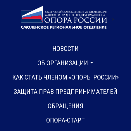
>
НОВОСТИ
ОБ ОРГАНИЗАЦИИ
КАК СТАТЬ ЧЛЕНОМ «ОПОРЫ РОССИИ»
ЗАЩИТА ПРАВ ПРЕДПРИНИМАТЕЛЕЙ
ОБРАЩЕНИЯ
ОПОРА-СТАРТ