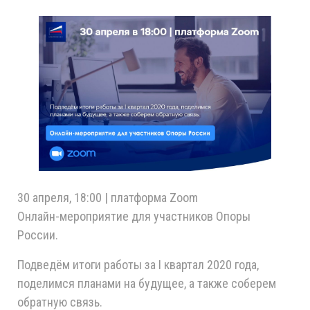
30 апреля, 18:00 | платформа Zoom
Онлайн-мероприятие для участников Опоры
России.
Подведём итоги работы за I квартал 2020 года,
поделимся планами на будущее, а также соберем
обратную связь.