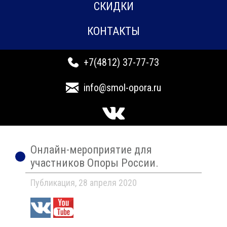
СКИДКИ
КОНТАКТЫ
+7(4812) 37-77-73
info@smol-opora.ru
Онлайн-мероприятие для
участников Опоры России.
Публикация, 28 апреля 2020