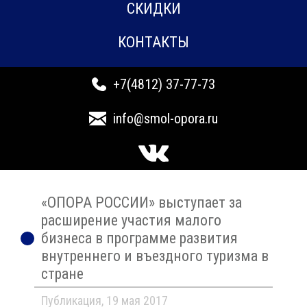
СКИДКИ
КОНТАКТЫ
+7(4812) 37-77-73
info@smol-opora.ru
«ОПОРА РОССИИ» выступает за
расширение участия малого
бизнеса в программе развития
внутреннего и въездного туризма в
стране
Публикация, 19 мая 2017