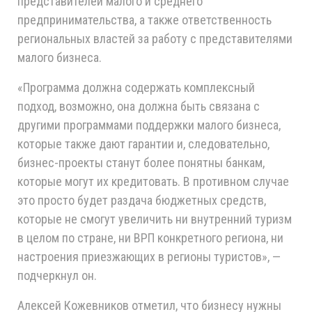
представителей малого и среднего
предпринимательства, а также ответственность
региональных властей за работу с представителями
малого бизнеса.
«Программа должна содержать комплексный
подход, возможно, она должна быть связана с
другими программами поддержки малого бизнеса,
которые также дают гарантии и, следовательно,
бизнес-проекты станут более понятны банкам,
которые могут их кредитовать. В противном случае
это просто будет раздача бюджетных средств,
которые не смогут увеличить ни внутренний туризм
в целом по стране, ни ВРП конкретного региона, ни
настроения приезжающих в регионы туристов», —
подчеркнул он.
Алексей Кожевников отметил, что бизнесу нужны