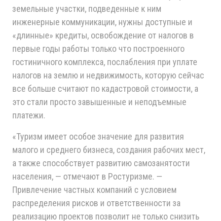
земельные участки, подведенные к ним
инженерные коммуникации, нужны доступные и
«длинные» кредиты, освобождение от налогов в
первые годы работы только что построенного
гостиничного комплекса, послабления при уплате
налогов на землю и недвижимость, которую сейчас
все больше считают по кадастровой стоимости, а
это стали просто завышенные и неподъемные
платежи.
«Туризм имеет особое значение для развития
малого и среднего бизнеса, создания рабочих мест,
а также способствует развитию самозанятости
населения, — отмечают в Ростуризме. —
Привлечение частных компаний с условием
распределения рисков и ответственности за
реализацию проектов позволит не только снизить