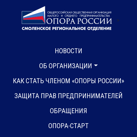
>
НОВОСТИ
ОБ ОРГАНИЗАЦИИ
КАК СТАТЬ ЧЛЕНОМ «ОПОРЫ РОССИИ»
ЗАЩИТА ПРАВ ПРЕДПРИНИМАТЕЛЕЙ
ОБРАЩЕНИЯ
ОПОРА-СТАРТ