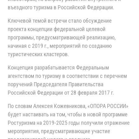
въездного туризма в Российской Федерации.
Ключевой темой встречи стало обсуждение
проекта концепции федеральной целевой
программы, предусматривающей реализацию,
начиная с 2019 г., мероприятий по созданию
туристических кластеров.
Концепция разрабатывается Федеральным
агентством по туризму в соответствии с перечнем
поручений Председателя Правительства
Российской Федерации от 28 февраля 2017 г.
По словам Алексея Кожевникова, «ОПОРА РОССИИ»
будет настаивать на том, чтобы в новой программе
Ростуризма на 2019-2025 годы получили отражение
мероприятия, предусматривающие участие