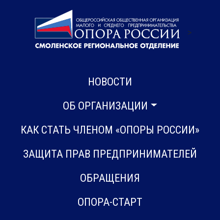
>
НОВОСТИ
ОБ ОРГАНИЗАЦИИ
КАК СТАТЬ ЧЛЕНОМ «ОПОРЫ РОССИИ»
ЗАЩИТА ПРАВ ПРЕДПРИНИМАТЕЛЕЙ
ОБРАЩЕНИЯ
ОПОРА-СТАРТ