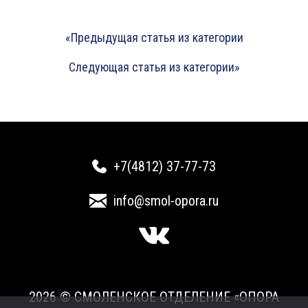
«Предыдущая статья из категории
Следующая статья из категории»
+7(4812) 37-77-73
info@smol-opora.ru
2026 © СМОЛЕНСКОЕ ОТДЕЛЕНИЕ «ОПОРА