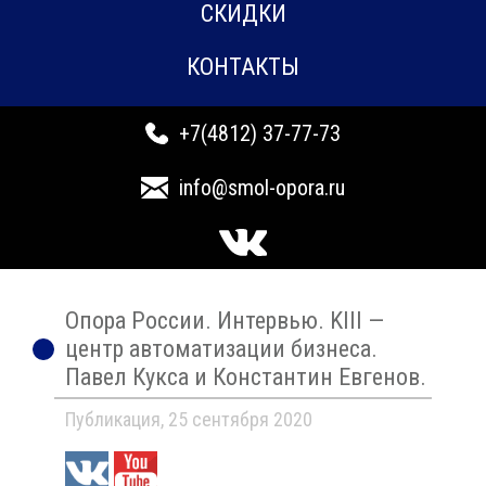
СКИДКИ
КОНТАКТЫ
+7(4812) 37-77-73
info@smol-opora.ru
Опора России. Интервью. KIII —
центр автоматизации бизнеса.
Павел Кукса и Константин Евгенов.
Публикация, 25 сентября 2020