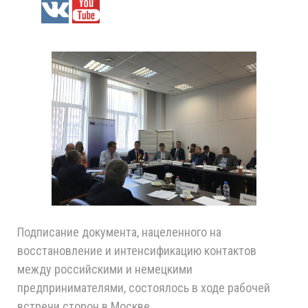
Подписание документа, нацеленного на
восстановление и интенсификацию контактов
между российскими и немецкими
предпринимателями, состоялось в ходе рабочей
встречи сторон в Москве.