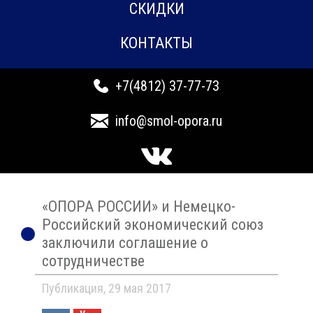
СКИДКИ
КОНТАКТЫ
+7(4812) 37-77-73
info@smol-opora.ru
«ОПОРА РОССИИ» и Немецко-
Российский экономический союз
заключили соглашение о
сотрудничестве
Публикация, 29 мая 2017