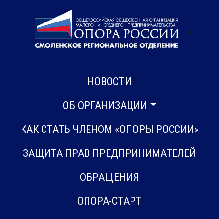
>
НОВОСТИ
ОБ ОРГАНИЗАЦИИ
КАК СТАТЬ ЧЛЕНОМ «ОПОРЫ РОССИИ»
ЗАЩИТА ПРАВ ПРЕДПРИНИМАТЕЛЕЙ
ОБРАЩЕНИЯ
ОПОРА-СТАРТ