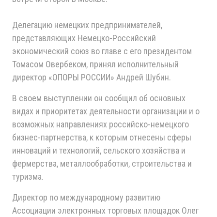
Делегацию немецких предпринимателей,
представляющих Немецко-Российский
экономический союз во главе с его президентом
Томасом Овербеком, принял исполнительный
директор «ОПОРЫ РОССИИ» Андрей Шубин.
В своем выступлении он сообщил об основных
видах и приоритетах деятельности организации и о
возможных направлениях российско-немецкого
бизнес-партнерства, к которым отнесены сферы
инноваций и технологий, сельского хозяйства и
фермерства, металлообработки, строительства и
туризма.
Директор по международному развитию
Ассоциации электронных торговых площадок Олег