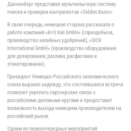
Данненберг представил мультиязычную систему
поиска и проверки контрагентов «Seldon.Basis».
В свою очередь, немецкая сторона рассказала о
работе компаний «K+S Kali GmbH» (горнодобыча,
производство калийных удобрений), «SICK
International GmbH» (производство оборудования
для дозирования, разлива, расфасовки и
этикетирования).
Президент Немецко-Российского экономического
союза выразил надежду, что состоявшаяся встреча
позволит укрепить партнерские связи с
российскими деловыми кругами и предоставит
возможность выхода немецким производителям на
российский рынок.
Одним из первоочередных мероприятий