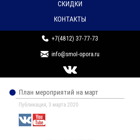
СКИДКИ
КОНТАКТЫ
+7(4812) 37-77-73
info@smol-opora.ru
План мероприятий на март
Публикация, 3 марта 2020