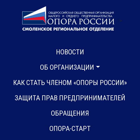
>
НОВОСТИ
ОБ ОРГАНИЗАЦИИ
КАК СТАТЬ ЧЛЕНОМ «ОПОРЫ РОССИИ»
ЗАЩИТА ПРАВ ПРЕДПРИНИМАТЕЛЕЙ
ОБРАЩЕНИЯ
ОПОРА-СТАРТ