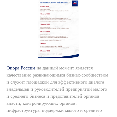
Опора России
на данный момент является
качественно развивающимся бизнес-сообществом
и служит площадкой для эффективного диалога
владельцев и руководителей предприятий малого
и среднего бизнеса и представителей органов
власти, контролирующих органов,
инфраструктуры поддержки малого и среднего