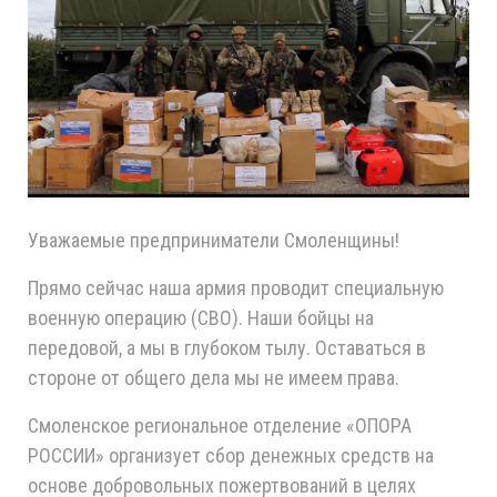
Уважаемые предприниматели Смоленщины!
Прямо сейчас наша армия проводит специальную
военную операцию (СВО). Наши бойцы на
передовой, а мы в глубоком тылу. Оставаться в
стороне от общего дела мы не имеем права.
Смоленское региональное отделение «ОПОРА
РОССИИ» организует сбор денежных средств на
основе добровольных пожертвований в целях