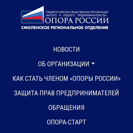
>
НОВОСТИ
ОБ ОРГАНИЗАЦИИ
КАК СТАТЬ ЧЛЕНОМ «ОПОРЫ РОССИИ»
ЗАЩИТА ПРАВ ПРЕДПРИНИМАТЕЛЕЙ
ОБРАЩЕНИЯ
ОПОРА-СТАРТ