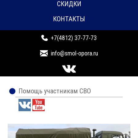
СКИДКИ
КОНТАКТЫ
+7(4812) 37-77-73
info@smol-opora.ru
Помощь участникам СВО