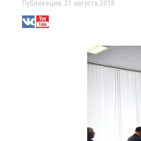
Публикация, 31 августа 2018