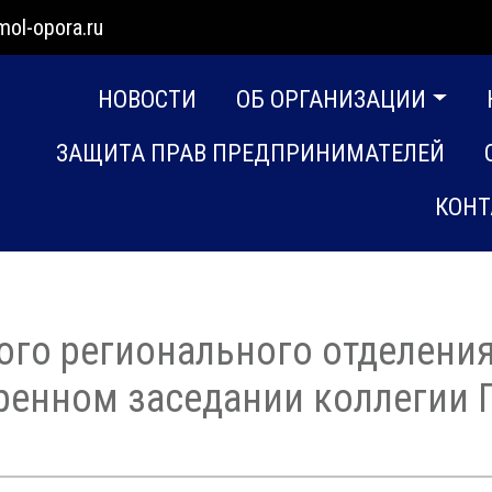
mol-opora.ru
НОВОСТИ
ОБ ОРГАНИЗАЦИИ
ЗАЩИТА ПРАВ ПРЕДПРИНИМАТЕЛЕЙ
КОНТ
ого регионального отделен
иренном заседании коллегии