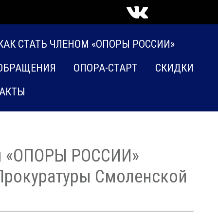
КАК СТАТЬ ЧЛЕНОМ «ОПОРЫ РОССИИ»
ОБРАЩЕНИЯ
ОПОРА-СТАРТ
СКИДКИ
АКТЫ
ия «ОПОРЫ РОССИИ»
 Прокуратуры Смоленской