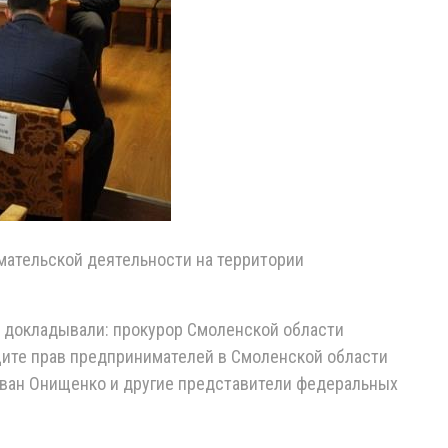
ательской деятельности на территории
и докладывали: прокурор Смоленской области
щите прав предпринимателей в Смоленской области
ван Онищенко и другие представители федеральных