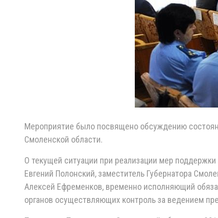
Мероприятие было посвящено обсуждению состояни
Смоленской области.
О текущей ситуации при реализации мер поддержки
Евгений Полонский, заместитель Губернатора Смол
Алексей Ефременков, временно исполняющий обяза
органов осуществляющих контроль за ведением пре