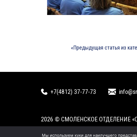
«Предыдущая статья из кат
+7(4812) 37-77-73
info@s
2026 © СМОЛЕНСКОЕ ОТДЕЛЕНИЕ «
Мы используем куки для наилучшего представле