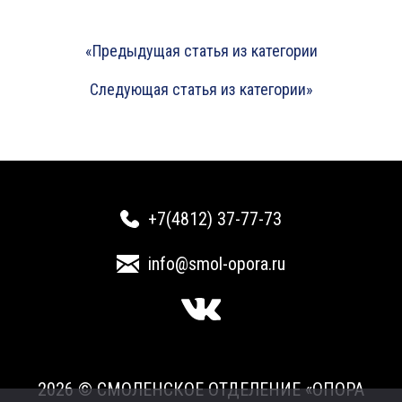
«Предыдущая статья из категории
Следующая статья из категории»
+7(4812) 37-77-73
info@smol-opora.ru
2026 © СМОЛЕНСКОЕ ОТДЕЛЕНИЕ «ОПОРА