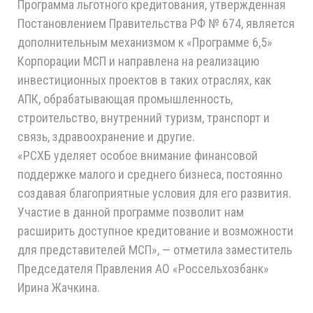
Программа льготного кредитования, утвержденная
Постановлением Правительства РФ № 674, является
дополнительным механизмом к «Программе 6,5»
Корпорации МСП и направлена на реализацию
инвестиционных проектов в таких отраслях, как
АПК, обрабатывающая промышленность,
строительство, внутренний туризм, транспорт и
связь, здравоохранение и другие.
«РСХБ уделяет особое внимание финансовой
поддержке малого и среднего бизнеса, постоянно
создавая благоприятные условия для его развития.
Участие в данной программе позволит нам
расширить доступное кредитование и возможности
для представителей МСП», — отметила заместитель
Председателя Правления АО «Россельхозбанк»
Ирина Жачкина.