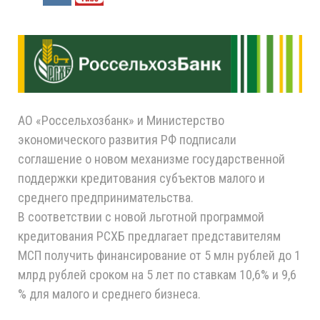
АО «Россельхозбанк» и Министерство
экономического развития РФ подписали
соглашение о новом механизме государственной
поддержки кредитования субъектов малого и
среднего предпринимательства.
В соответствии с новой льготной программой
кредитования РСХБ предлагает представителям
МСП получить финансирование от 5 млн рублей до 1
млрд рублей сроком на 5 лет по ставкам 10,6% и 9,6
% для малого и среднего бизнеса.