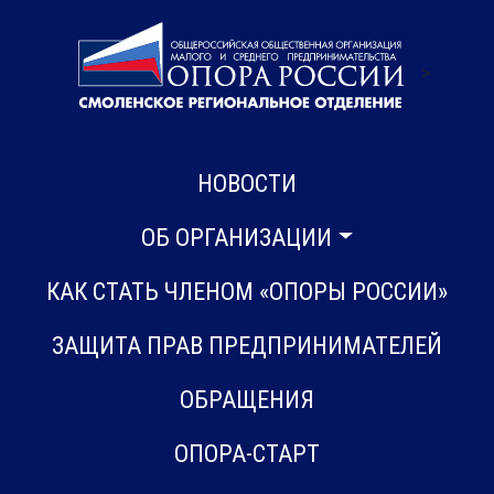
>
НОВОСТИ
ОБ ОРГАНИЗАЦИИ
КАК СТАТЬ ЧЛЕНОМ «ОПОРЫ РОССИИ»
ЗАЩИТА ПРАВ ПРЕДПРИНИМАТЕЛЕЙ
ОБРАЩЕНИЯ
ОПОРА-СТАРТ