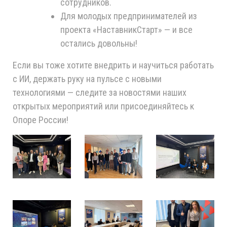
сотрудников.
Для молодых предпринимателей из
проекта «НаставникСтарт» — и все
остались довольны!
Если вы тоже хотите внедрить и научиться работать
с ИИ, держать руку на пульсе с новыми
технологиями — следите за новостями наших
открытых мероприятий или присоединяйтесь к
Опоре России!