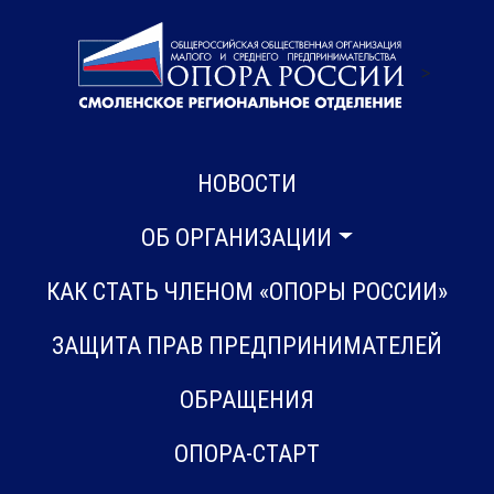
>
НОВОСТИ
ОБ ОРГАНИЗАЦИИ
КАК СТАТЬ ЧЛЕНОМ «ОПОРЫ РОССИИ»
ЗАЩИТА ПРАВ ПРЕДПРИНИМАТЕЛЕЙ
ОБРАЩЕНИЯ
ОПОРА-СТАРТ