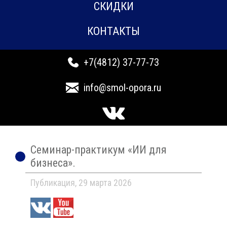
СКИДКИ
КОНТАКТЫ
+7(4812) 37-77-73
info@smol-opora.ru
Семинар-практикум «ИИ для
бизнеса».
Публикация, 29 марта 2026