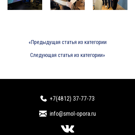
«Предыдущая статья из категории
Следующая статья из категории»
+7(4812) 37-77-73
info@smol-opora.ru