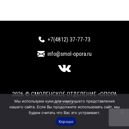
+7(4812) 37-77-73
info@smol-opora.ru
2026 © СМОЛЕНСКОЕ ОТДЕЛЕНИЕ «ОПОРА
Мы используем куки для наилучшего представления
РОССИИ»
нашего сайта. Если Вы продолжите использовать сайт, мы
будем считать что Вас это устраивает.
Хорошо