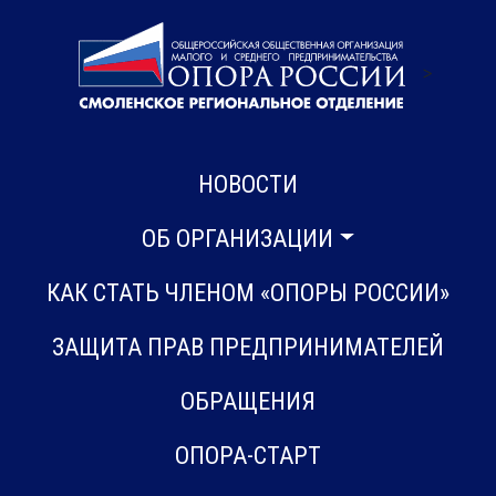
>
НОВОСТИ
ОБ ОРГАНИЗАЦИИ
КАК СТАТЬ ЧЛЕНОМ «ОПОРЫ РОССИИ»
ЗАЩИТА ПРАВ ПРЕДПРИНИМАТЕЛЕЙ
ОБРАЩЕНИЯ
ОПОРА-СТАРТ