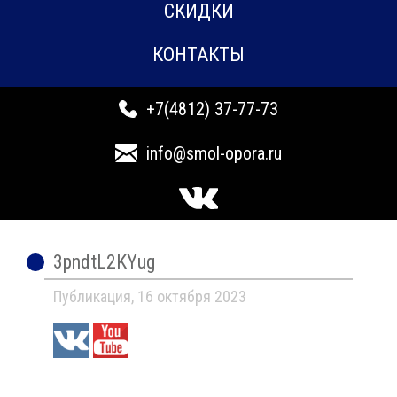
СКИДКИ
КОНТАКТЫ
+7(4812) 37-77-73
info@smol-opora.ru
3pndtL2KYug
Публикация, 16 октября 2023