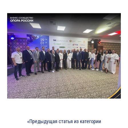
«Предыдущая статья из категории