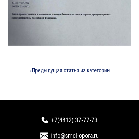
«Предыдущая статья из категории
+7(4812) 37-77-73
info@smol-opora.ru