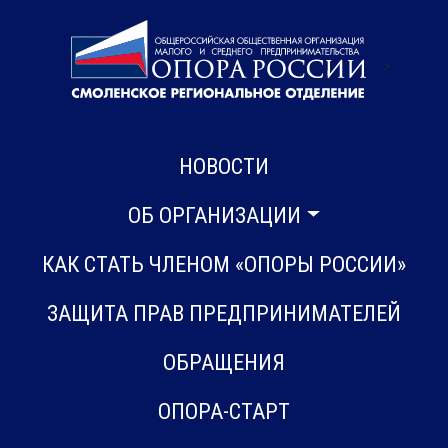
>
НОВОСТИ
ОБ ОРГАНИЗАЦИИ
КАК СТАТЬ ЧЛЕНОМ «ОПОРЫ РОССИИ»
ЗАЩИТА ПРАВ ПРЕДПРИНИМАТЕЛЕЙ
ОБРАЩЕНИЯ
ОПОРА-СТАРТ