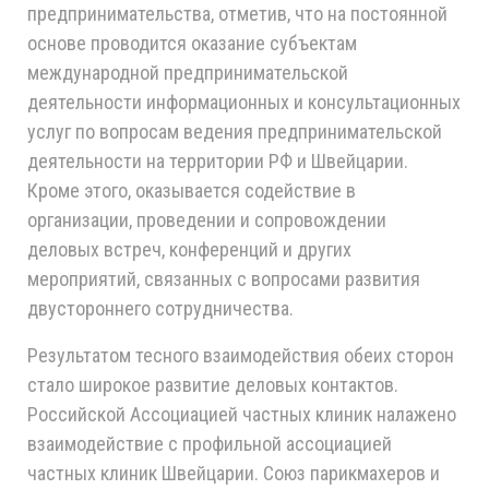
предпринимательства, отметив, что на постоянной
основе проводится оказание субъектам
международной предпринимательской
деятельности информационных и консультационных
услуг по вопросам ведения предпринимательской
деятельности на территории РФ и Швейцарии.
Кроме этого, оказывается содействие в
организации, проведении и сопровождении
деловых встреч, конференций и других
мероприятий, связанных с вопросами развития
двустороннего сотрудничества.
Результатом тесного взаимодействия обеих сторон
стало широкое развитие деловых контактов.
Российской Ассоциацией частных клиник налажено
взаимодействие с профильной ассоциацией
частных клиник Швейцарии. Союз парикмахеров и