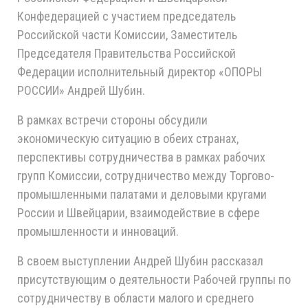
Конфедерацией с участием председатель
Российской части Комиссии, Заместитель
Председателя Правительства Российской
Федерации исполнительный директор «ОПОРЫ
РОССИИ» Андрей Шубин.
В рамках встречи стороны обсудили
экономическую ситуацию в обеих странах,
перспективы сотрудничества в рамках рабочих
групп Комиссии, сотрудничество между Торгово-
промышленными палатами и деловыми кругами
России и Швейцарии, взаимодействие в сфере
промышленности и инноваций.
В своем выступлении Андрей Шубин рассказал
присутствующим о деятельности Рабочей группы по
сотрудничеству в области малого и среднего