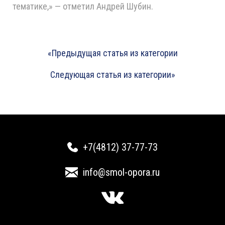
тематике,» — отметил Андрей Шубин.
«Предыдущая статья из категории
Следующая статья из категории»
+7(4812) 37-77-73
info@smol-opora.ru