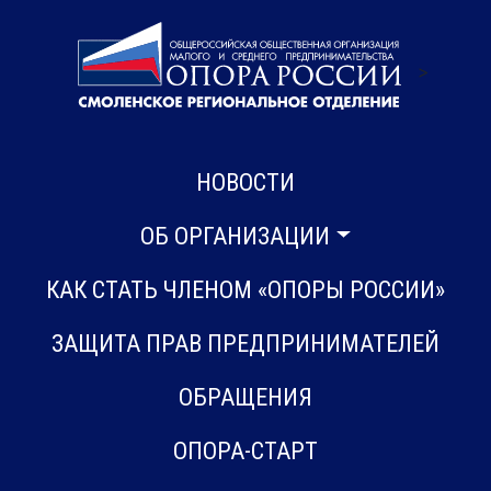
>
НОВОСТИ
ОБ ОРГАНИЗАЦИИ
КАК СТАТЬ ЧЛЕНОМ «ОПОРЫ РОССИИ»
ЗАЩИТА ПРАВ ПРЕДПРИНИМАТЕЛЕЙ
ОБРАЩЕНИЯ
ОПОРА-СТАРТ