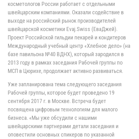
косметологов России работает с отдельными
швейцарским компаниями. Оказали содействие в
выходе на российский рынок производителей
швейцарской косметики Evaj.Swiss (ЕваДжей).
Проект Российской гильдии пекарей и кондитеров
Международный учебный центр «Хлебное дело» (на
базе павильона №40 ВДНХ), который зародился в
2013 году в рамках заседания Рабочей группы по
МСП в Цюрихе, продолжает активно развиваться.
Уже запланирована тема следующего заседания
Рабочей группы, которое будет проведено 19
сентября 2017 г. в Москве. Встреча будет
посвящена цифровым технологиям для малого
бизнеса. «Мы уже обсудили с нашими
швейцарскими партнерами детали заседания и
оповестили основных спикеров по указанной