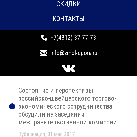
СКИДКИ
КОНТАКТЫ
+7(4812) 37-77-73
info@smol-opora.ru
Состояние и перспективы
российско-швейцарского торгово-
экономического сотрудничества
обсудили на заседании
межправительственной комиссии
Публикация, 31 мая 2017