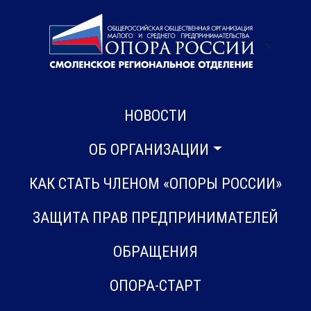
>
НОВОСТИ
ОБ ОРГАНИЗАЦИИ
КАК СТАТЬ ЧЛЕНОМ «ОПОРЫ РОССИИ»
ЗАЩИТА ПРАВ ПРЕДПРИНИМАТЕЛЕЙ
ОБРАЩЕНИЯ
ОПОРА-СТАРТ