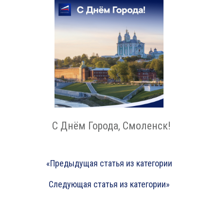
С Днём Города, Смоленск!
«Предыдущая статья из категории
Следующая статья из категории»