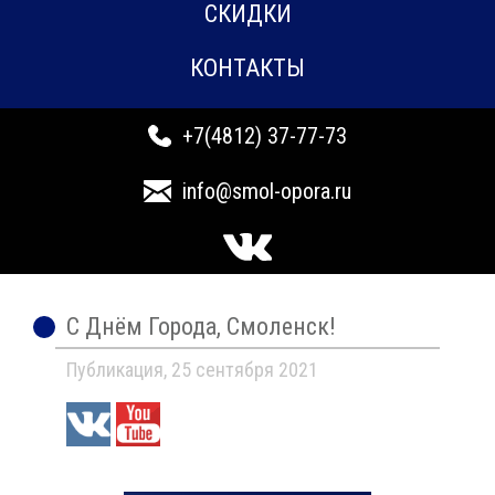
СКИДКИ
КОНТАКТЫ
+7(4812) 37-77-73
info@smol-opora.ru
С Днём Города, Смоленск!
Публикация, 25 сентября 2021