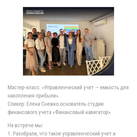
Мастер-класс: «Управленческий учёт — емкость для
накопления прибыли».
Спикер: Елена Снежко основатель студии
финансового учета «Финансовый навигатор»
На встрече мы:
1. Разобрали, что такое управленческий учет и