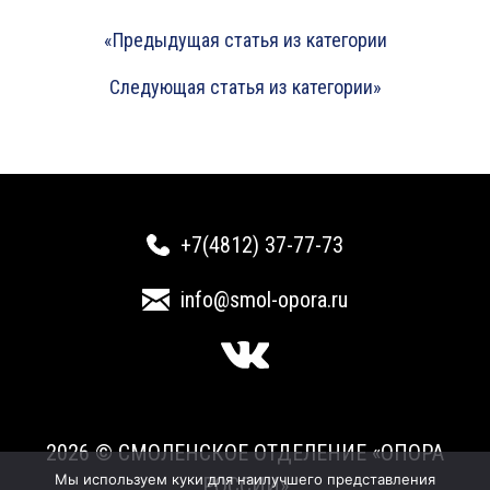
«Предыдущая статья из категории
Следующая статья из категории»
+7(4812) 37-77-73
info@smol-opora.ru
2026 © СМОЛЕНСКОЕ ОТДЕЛЕНИЕ «ОПОРА
Мы используем куки для наилучшего представления
РОССИИ»