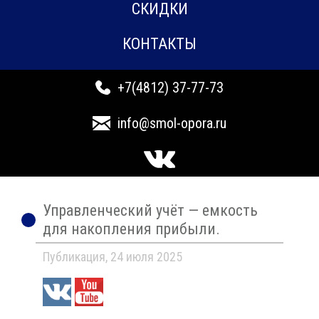
СКИДКИ
КОНТАКТЫ
+7(4812) 37-77-73
info@smol-opora.ru
Управленческий учёт — емкость
для накопления прибыли.
Публикация, 24 июля 2025