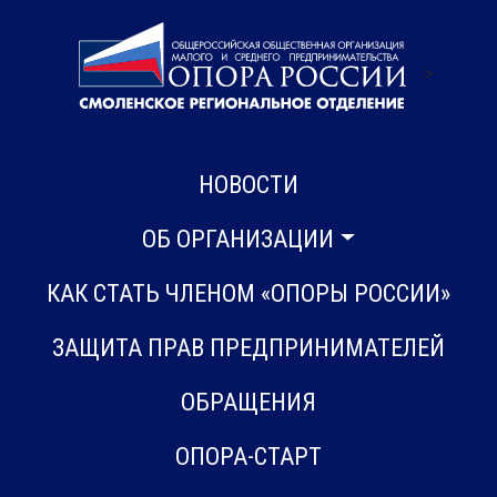
>
НОВОСТИ
ОБ ОРГАНИЗАЦИИ
КАК СТАТЬ ЧЛЕНОМ «ОПОРЫ РОССИИ»
ЗАЩИТА ПРАВ ПРЕДПРИНИМАТЕЛЕЙ
ОБРАЩЕНИЯ
ОПОРА-СТАРТ