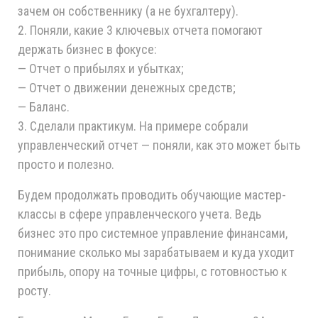
зачем он собственнику (а не бухгалтеру).
2. Поняли, какие 3 ключевых отчета помогают
держать бизнес в фокусе:
— Отчет о прибылях и убытках;
— Отчет о движении денежных средств;
— Баланс.
3. Сделали практикум. На примере собрали
управленческий отчет — поняли, как это может быть
просто и полезно.
Будем продолжать проводить обучающие мастер-
классы в сфере управленческого учета. Ведь
бизнес это про системное управление финансами,
понимание сколько мы зарабатываем и куда уходит
прибыль, опору на точные цифры, с готовностью к
росту.