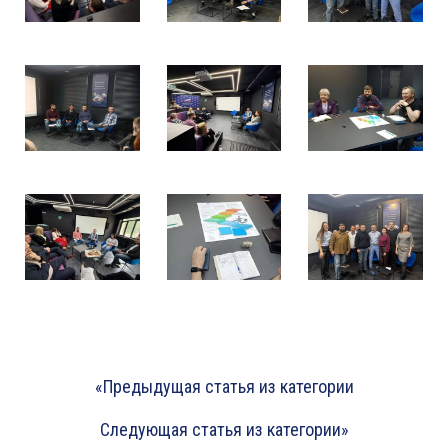
«Предыдущая статья из категории
Следующая статья из категории»