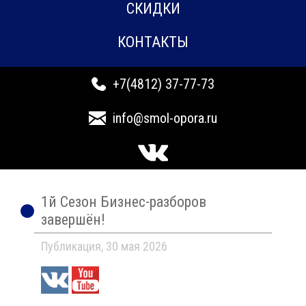
СКИДКИ
КОНТАКТЫ
+7(4812) 37-77-73
info@smol-opora.ru
1й Сезон Бизнес-разборов
завершён!
Публикация, 30 мая 2026