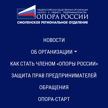
>
НОВОСТИ
ОБ ОРГАНИЗАЦИИ
КАК СТАТЬ ЧЛЕНОМ «ОПОРЫ РОССИИ»
ЗАЩИТА ПРАВ ПРЕДПРИНИМАТЕЛЕЙ
ОБРАЩЕНИЯ
ОПОРА-СТАРТ