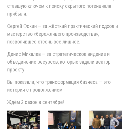
ставшую ключом к поиску скрытого потенциала
прибыли.
Сергей Фокин — за жёсткий практический подход и
мастерство «бережливого производства»,
позволившее отсечь всё лишнее.
Денис Михалев — за стратегическое видение и
объединение ресурсов, которые задали вектор
проекту.
Вы показали, что трансформация бизнеса — это
история с продолжением.
Ждём 2 сезон в сентябре!