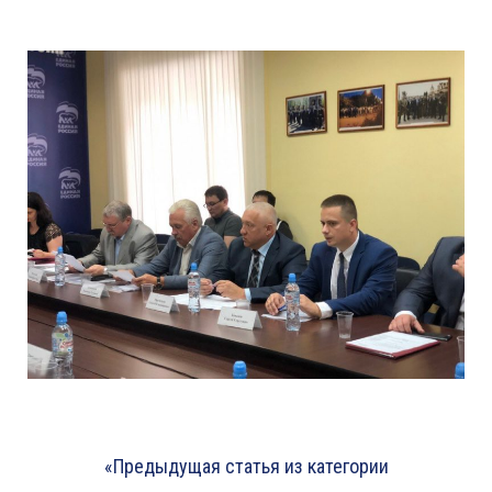
«Предыдущая статья из категории