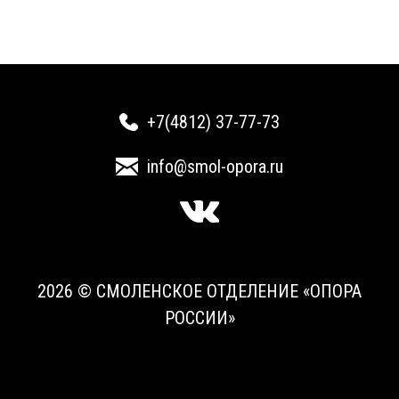
+7(4812) 37-77-73
info@smol-opora.ru
2026 © СМОЛЕНСКОЕ ОТДЕЛЕНИЕ «ОПОРА
РОССИИ»