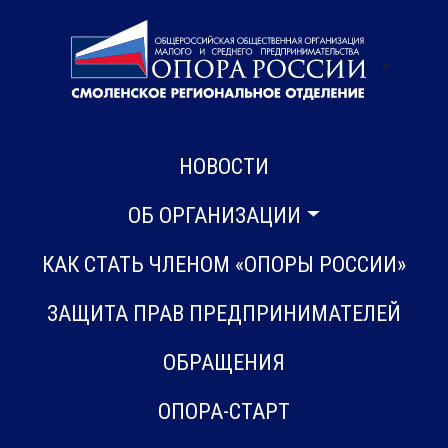
>
НОВОСТИ
ОБ ОРГАНИЗАЦИИ
КАК СТАТЬ ЧЛЕНОМ «ОПОРЫ РОССИИ»
ЗАЩИТА ПРАВ ПРЕДПРИНИМАТЕЛЕЙ
ОБРАЩЕНИЯ
ОПОРА-СТАРТ