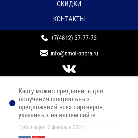
СКИДКИ
КОНТАКТЫ
+7(4812) 37-77-73
info@smol-opora.ru
Карту можно предъявить для
получения специальных
предложений всех партнеров,
указанных на нашем сайте
Публикация, 2 февраля 2024