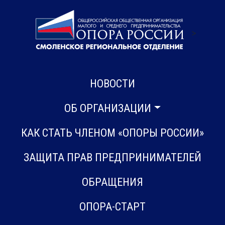
>
НОВОСТИ
ОБ ОРГАНИЗАЦИИ
КАК СТАТЬ ЧЛЕНОМ «ОПОРЫ РОССИИ»
ЗАЩИТА ПРАВ ПРЕДПРИНИМАТЕЛЕЙ
ОБРАЩЕНИЯ
ОПОРА-СТАРТ