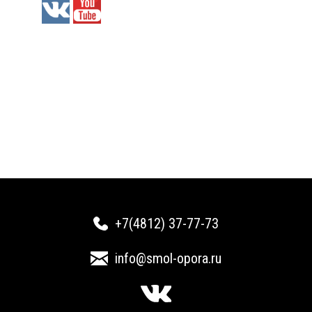
+7(4812) 37-77-73
info@smol-opora.ru