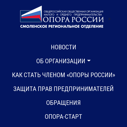
>
НОВОСТИ
ОБ ОРГАНИЗАЦИИ
КАК СТАТЬ ЧЛЕНОМ «ОПОРЫ РОССИИ»
ЗАЩИТА ПРАВ ПРЕДПРИНИМАТЕЛЕЙ
ОБРАЩЕНИЯ
ОПОРА-СТАРТ