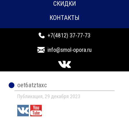
СКИДКИ
КОНТАКТЫ
+7(4812) 37-77-73
info@smol-opora.ru
oet6atztaxc
Публикация, 29 декабря 2023