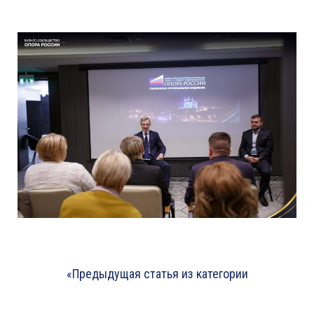
«Предыдущая статья из категории