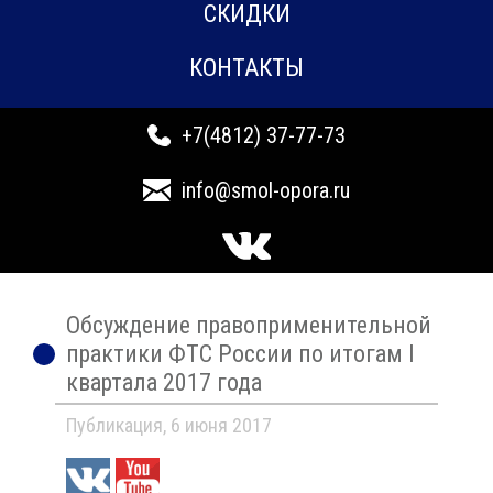
СКИДКИ
КОНТАКТЫ
+7(4812) 37-77-73
info@smol-opora.ru
Обсуждение правоприменительной
практики ФТС России по итогам I
квартала 2017 года
Публикация, 6 июня 2017