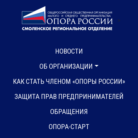
>
НОВОСТИ
ОБ ОРГАНИЗАЦИИ
КАК СТАТЬ ЧЛЕНОМ «ОПОРЫ РОССИИ»
ЗАЩИТА ПРАВ ПРЕДПРИНИМАТЕЛЕЙ
ОБРАЩЕНИЯ
ОПОРА-СТАРТ