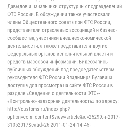
Давыдов и начальники структурных подразделений
ФТС России.
В обсуждении также участвовали
члены Общественного совета при ФТС России,
представители отраслевых ассоциаций и бизнес-
сообщества, участники внешнеэкономической
деятельности, а также представители других
федеральных органов исполнительной власти и
средств массовой информации. Видеозапись
публичных обсуждений под председательством
руководителя ФТС России Владимира Булавина
доступна для просмотра на сайте ФТС России в
разделе «Сведения о деятельности ФТС»-
«Контрольно-надзорная деятельность» по адресу:
http://customs.ru/index.php?
option=com_content&view=article&id=25299:-i-2017-
31052017&catid=26:2011-01-24-14-45-