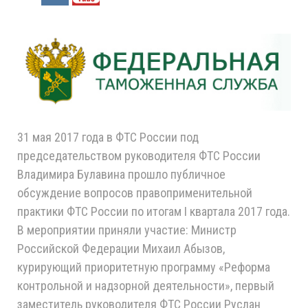
31 мая 2017 года в ФТС России под
председательством руководителя ФТС России
Владимира Булавина прошло публичное
обсуждение вопросов правоприменительной
практики ФТС России по итогам I квартала 2017 года.
В мероприятии приняли участие: Министр
Российской Федерации Михаил Абызов,
курирующий приоритетную программу «Реформа
контрольной и надзорной деятельности», первый
заместитель руководителя ФТС России Руслан