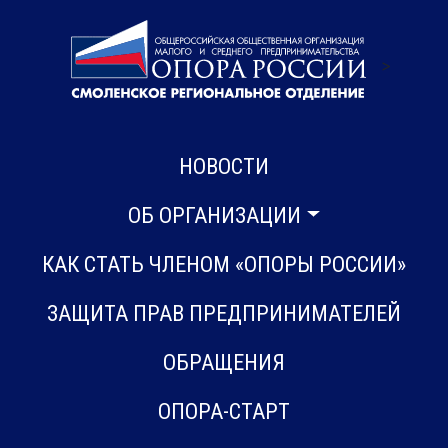
>
НОВОСТИ
ОБ ОРГАНИЗАЦИИ
КАК СТАТЬ ЧЛЕНОМ «ОПОРЫ РОССИИ»
ЗАЩИТА ПРАВ ПРЕДПРИНИМАТЕЛЕЙ
ОБРАЩЕНИЯ
ОПОРА-СТАРТ