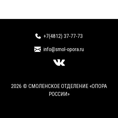
+7(4812) 37-77-73
info@smol-opora.ru
2026 © СМОЛЕНСКОЕ ОТДЕЛЕНИЕ «ОПОРА
РОССИИ»