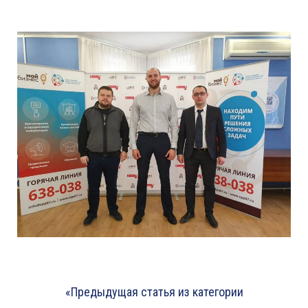
«Предыдущая статья из категории